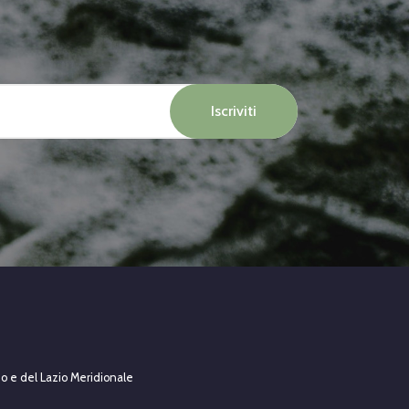
ino e del Lazio Meridionale