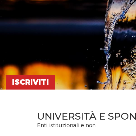
ISCRIVITI
UNIVERSITÀ E SPO
Enti istituzionali e non