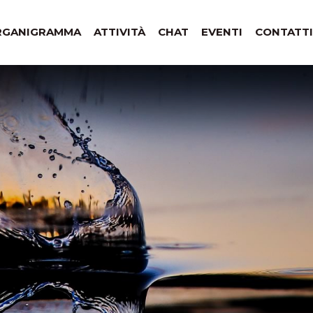
RGANIGRAMMA
ATTIVITÀ
CHAT
EVENTI
CONTATTI